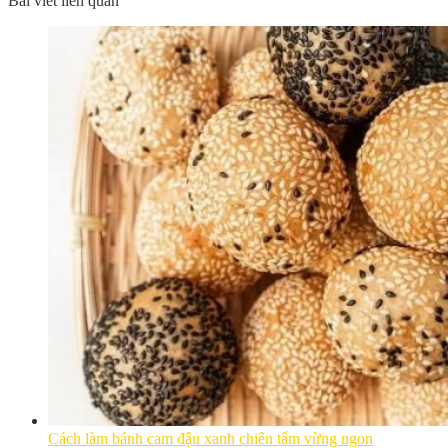
Bài viết liên quan
Cách làm bánh cam đậu xanh chiên tẩm vừng ngon