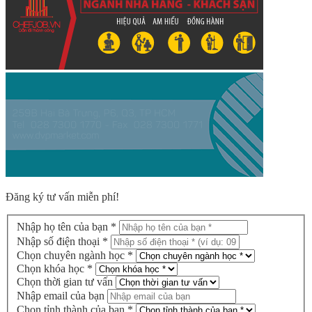
Đăng ký tư vấn miễn phí!
Nhập họ tên của bạn *
Nhập số điện thoại *
Chọn chuyên ngành học *
Chọn khóa học *
Chọn thời gian tư vấn
Nhập email của bạn
Chọn tỉnh thành của bạn *