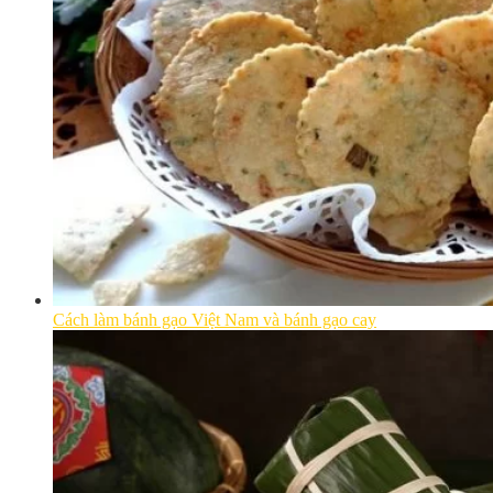
Cách làm bánh gạo Việt Nam và bánh gạo cay