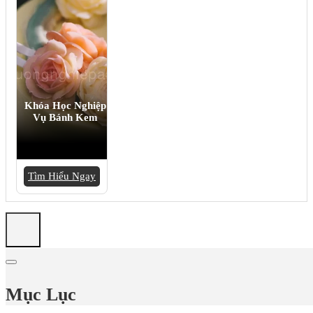
Khóa Học Nghiệp
Vụ Bánh Kem
Tìm Hiểu Ngay
Mục Lục