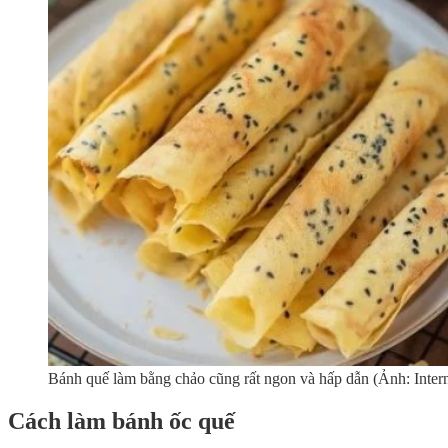
Bánh quế làm bằng chảo cũng rất ngon và hấp dẫn (Ảnh: Intern
Cách làm bánh ốc quế