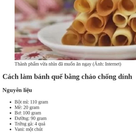
Thành phẩm vừa nhìn đã muốn ăn ngay (Ảnh: Internet)
Cách làm bánh quế bằng chảo chống dính
Nguyên liệu
Bột mì: 110 gram
Mè: 20 gram
Bơ: 100 gram
Đường: 90 gram
Trứng gà: 4 quả
Vani: một chút