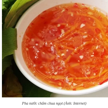
Pha nước chấm chua ngọt (Ảnh: Internet)