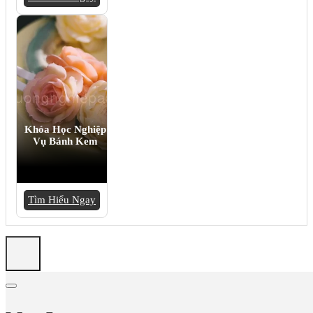
Khóa Học Nghiệp
Vụ Bánh Kem
Tìm Hiểu Ngay