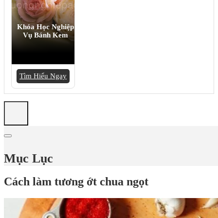
Khóa Học Nghiệp
Vụ Bánh Kem
Tìm Hiểu Ngay
Mục Lục
Cách làm tương ớt chua ngọt