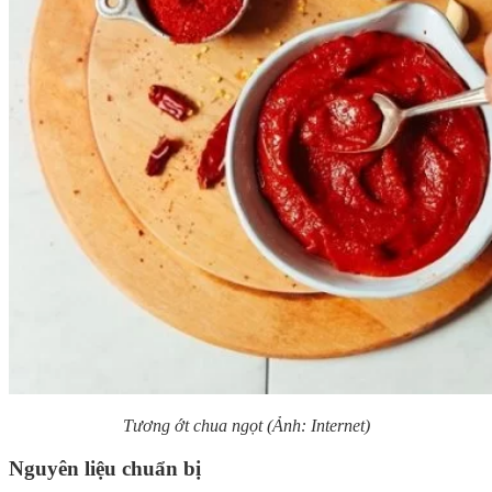
Tương ớt chua ngọt (Ảnh: Internet)
Nguyên liệu chuẩn bị