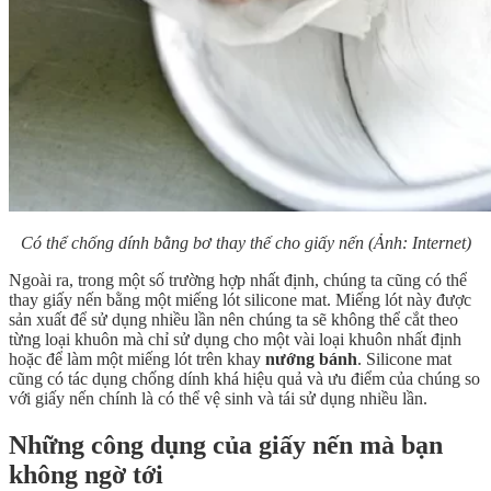
Có thể chống dính bằng bơ thay thế cho giấy nến
(Ảnh: Internet)
Ngoài ra, trong một số trường hợp nhất định, chúng ta cũng có thể
thay giấy nến bằng một miếng lót silicone mat. Miếng lót này được
sản xuất để sử dụng nhiều lần nên chúng ta sẽ không thể cắt theo
từng loại khuôn mà chỉ sử dụng cho một vài loại khuôn nhất định
hoặc để làm một miếng lót trên khay
nướng bánh
. Silicone mat
cũng có tác dụng chống dính khá hiệu quả và ưu điểm của chúng so
với giấy nến chính là có thể vệ sinh và tái sử dụng nhiều lần.
Những công dụng của giấy nến mà bạn
không ngờ tới