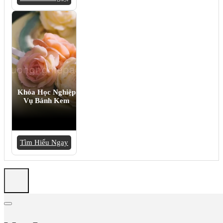
Khóa Học Nghiệp
Vụ Bánh Kem
Tìm Hiểu Ngay