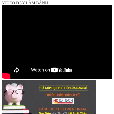
VIDEO DẠY LÀM BÁNH