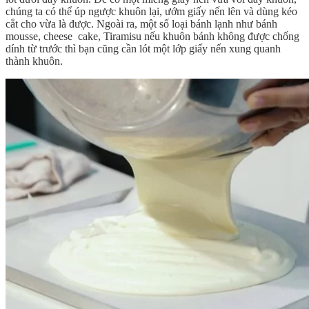
chúng ta có thể úp ngược khuôn lại, ướm giấy nến lên và dùng kéo
cắt cho vừa là được. Ngoài ra, một số loại bánh lạnh như bánh
mousse, cheese cake, Tiramisu nếu khuôn bánh không được chống
dính từ trước thì bạn cũng cần lót một lớp giấy nến xung quanh
thành khuôn.