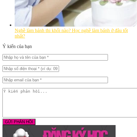
Nghề làm bánh thi khối nào? Học nghề làm bánh ở đâu tốt
nhất?
Ý kiến của bạn