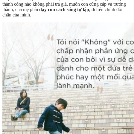
thành công nào không phải trả giá, muốn con cứng cáp và trưởng
thành, cha mẹ phải
dạy con cách sống tự lập
, đi trên chính đôi
chân của mình.