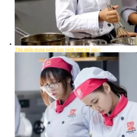
Thu nhập trong nghề làm bánh như thế nào?