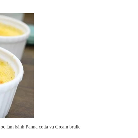
ọc làm bánh Panna cotta và Cream brulle