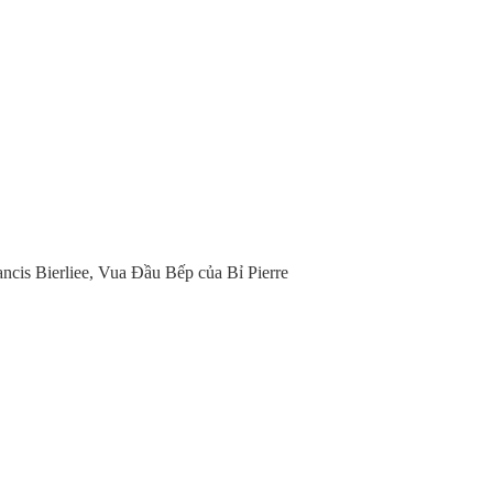
ncis Bierliee, Vua Đầu Bếp của Bỉ Pierre