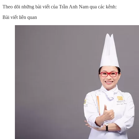
Theo dõi những bài viết của Trần Anh Nam qua các kênh:
Bài viết liên quan