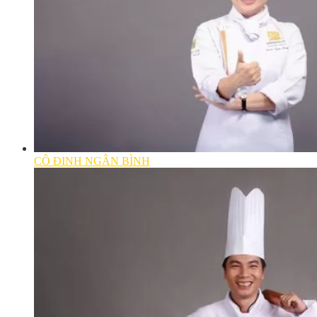
CÔ ĐINH NGÂN BÌNH