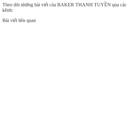
Theo dõi những bài viết của BAKER THANH TUYỀN qua các
kênh:
Bài viết liên quan