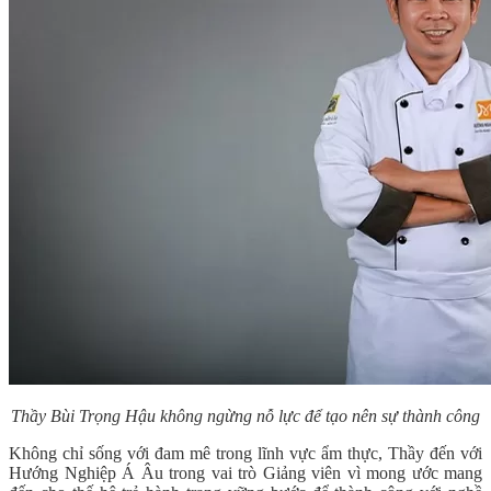
Thầy Bùi Trọng Hậu không ngừng nỗ lực để tạo nên sự thành công
Không chỉ sống với đam mê trong lĩnh vực ẩm thực, Thầy đến với
Hướng Nghiệp Á Âu trong vai trò Giảng viên vì mong ước mang