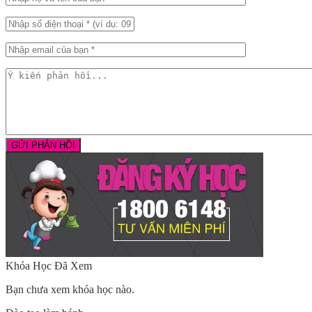
Khóa Học Đã Xem
Bạn chưa xem khóa học nào.