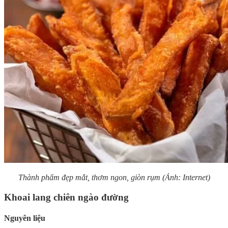
Thành phẩm đẹp mắt, thơm ngon, giòn rụm (Ảnh: Internet)
Khoai lang chiên ngào đường
Nguyên liệu