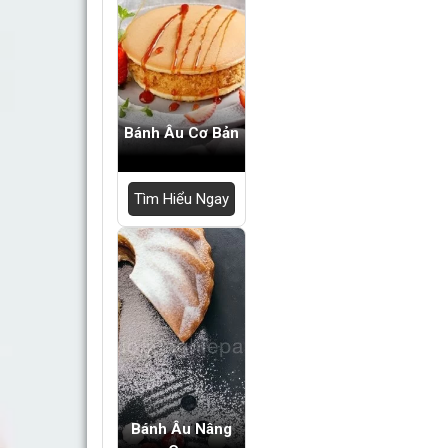
Tìm Hiểu Ngay
Bánh Âu Nâng Cao
Tìm Hiểu Ngay