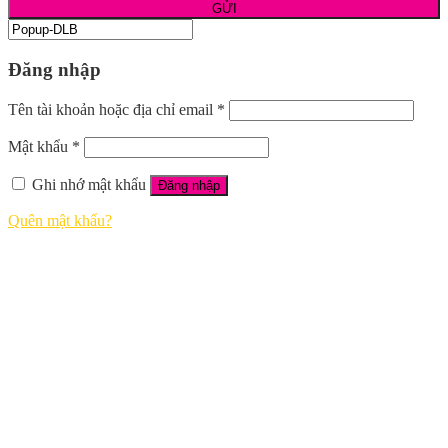
Đăng nhập
Tên tài khoản hoặc địa chỉ email
*
Mật khẩu
*
Ghi nhớ mật khẩu
Đăng nhập
Quên mật khẩu?