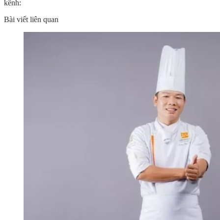
kênh:
Bài viết liên quan