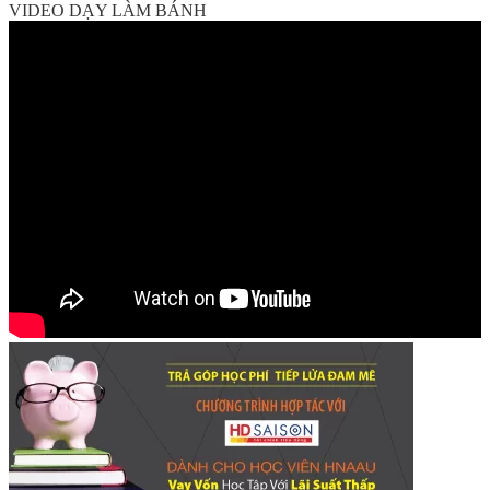
VIDEO DẠY LÀM BÁNH