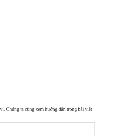
vị. Chúng ta cùng xem hướng dẫn trong bài viết