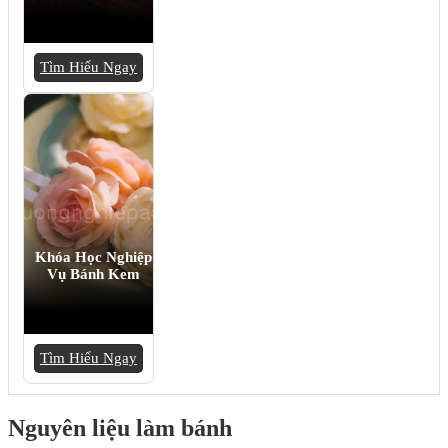
Tìm Hiểu Ngay
Khóa Học Nghiệp
Vụ Bánh Kem
Tìm Hiểu Ngay
Nguyên liệu làm bánh