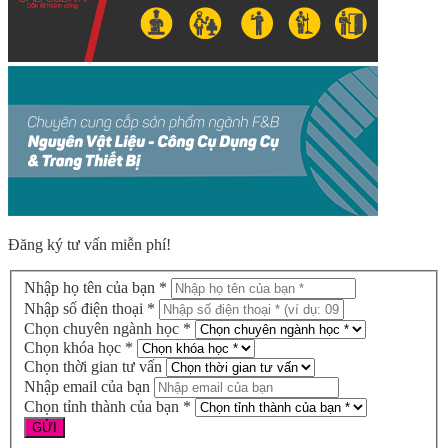
Đăng ký tư vấn miễn phí!
Nhập họ tên của bạn *
Nhập số điện thoại *
Chọn chuyên ngành học *
Chọn khóa học *
Chọn thời gian tư vấn
Nhập email của bạn
Chọn tỉnh thành của bạn *