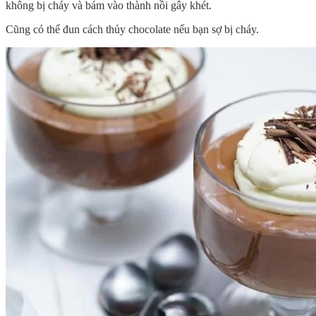
không bị cháy và bám vào thành nồi gây khét.
Cũng có thể đun cách thủy chocolate nếu bạn sợ bị cháy.