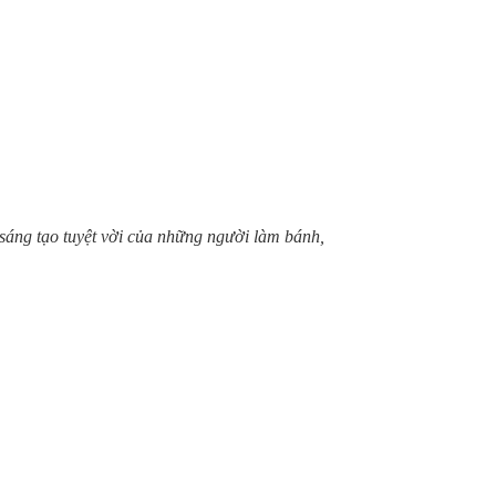
 sáng tạo tuyệt vời của những người làm bánh,