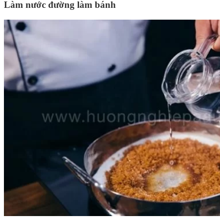
Làm nước đường làm bánh