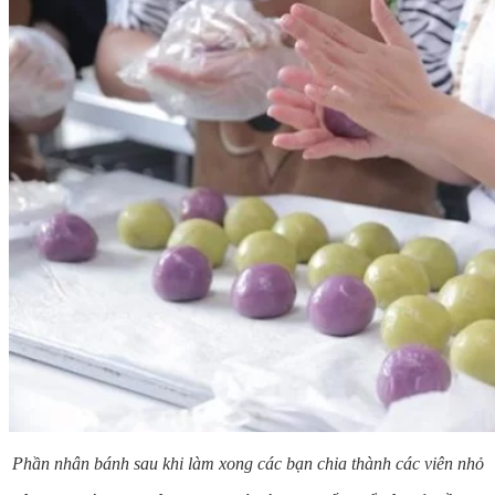
Phần nhân bánh sau khi làm xong các bạn chia thành các viên nhỏ