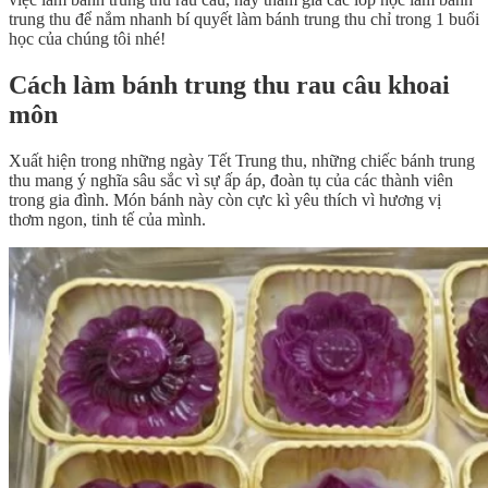
trung thu để nắm nhanh bí quyết làm bánh trung thu chỉ trong 1 buổi
học của chúng tôi nhé!
Cách làm bánh trung thu rau câu khoai
môn
Xuất hiện trong những ngày Tết Trung thu, những chiếc bánh trung
thu mang ý nghĩa sâu sắc vì sự ấp áp, đoàn tụ của các thành viên
trong gia đình. Món bánh này còn cực kì yêu thích vì hương vị
thơm ngon, tinh tế của mình.