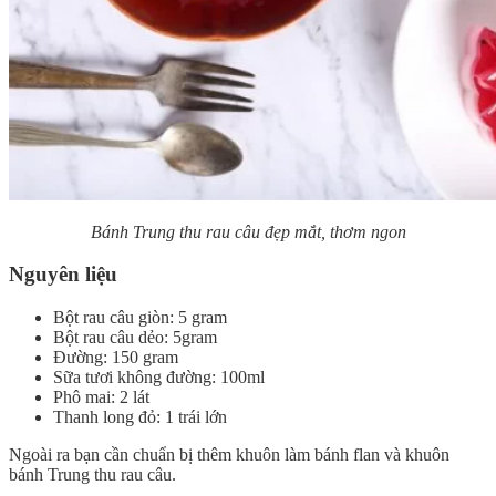
Bánh Trung thu rau câu đẹp mắt, thơm ngon
Nguyên liệu
Bột rau câu giòn: 5 gram
Bột rau câu dẻo: 5gram
Đường: 150 gram
Sữa tươi không đường: 100ml
Phô mai: 2 lát
Thanh long đỏ: 1 trái lớn
Ngoài ra bạn cần chuẩn bị thêm khuôn làm bánh flan và khuôn
bánh Trung thu rau câu.