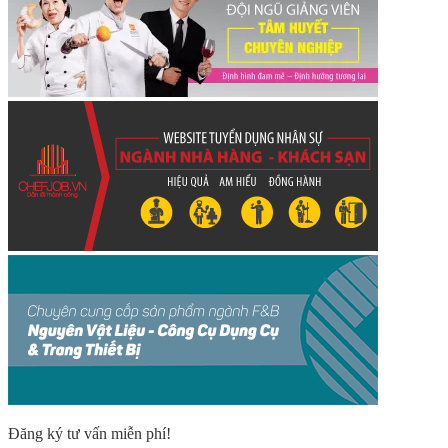
Đăng ký tư vấn miễn phí!