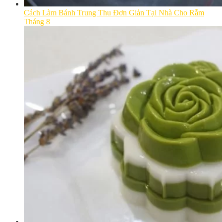
Cách Làm Bánh Trung Thu Đơn Giản Tại Nhà Cho Rằm
Tháng 8