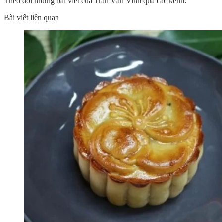
Theo dõi những bài viết của Trần Văn Vinh qua các kênh:
Bài viết liên quan