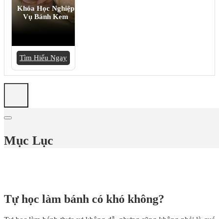
Khóa Học Nghiệp
Vụ Bánh Kem
Tìm Hiểu Ngay
Mục Lục
Tự học làm bánh có khó không?