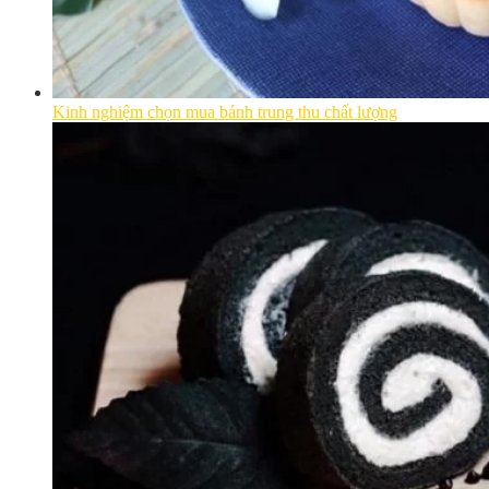
Kinh nghiệm chọn mua bánh trung thu chất lượng