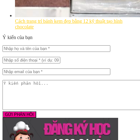
Cách trang trí bánh kem đẹp bằng 12 kỹ thuật tạo hình
chocolate
Ý kiến của bạn