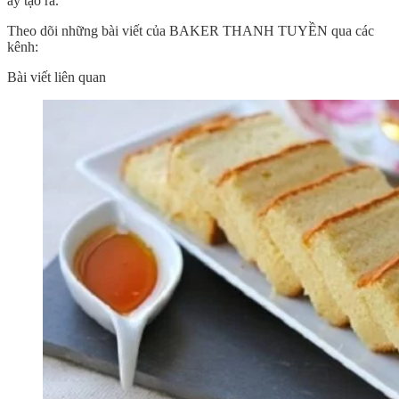
ấy tạo ra.
Theo dõi những bài viết của BAKER THANH TUYỀN qua các
kênh:
Bài viết liên quan